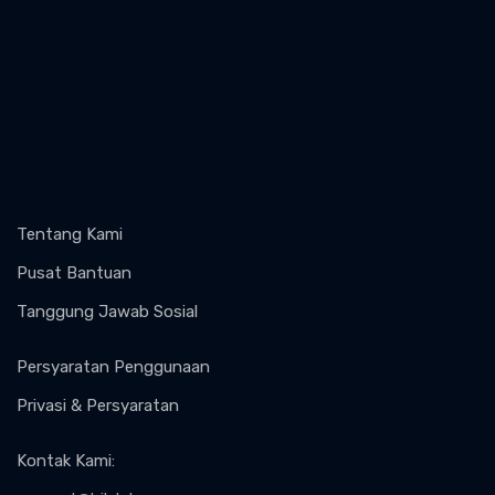
Tentang Kami
Pusat Bantuan
Tanggung Jawab Sosial
Persyaratan Penggunaan
Privasi & Persyaratan
Kontak Kami
: