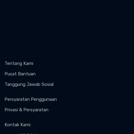
Tentang Kami
Pusat Bantuan
Tanggung Jawab Sosial
Persyaratan Penggunaan
Privasi & Persyaratan
Kontak Kami
: