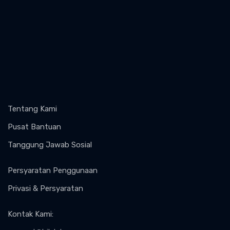
Tentang Kami
Pusat Bantuan
Tanggung Jawab Sosial
Persyaratan Penggunaan
Privasi & Persyaratan
Kontak Kami
: