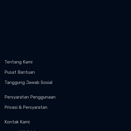
Tentang Kami
Pusat Bantuan
Tanggung Jawab Sosial
Persyaratan Penggunaan
Privasi & Persyaratan
Kontak Kami
: