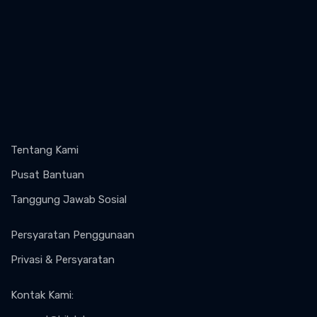
Tentang Kami
Pusat Bantuan
Tanggung Jawab Sosial
Persyaratan Penggunaan
Privasi & Persyaratan
Kontak Kami
: