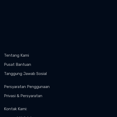
Tentang Kami
Pusat Bantuan
Tanggung Jawab Sosial
Persyaratan Penggunaan
Privasi & Persyaratan
Kontak Kami
: