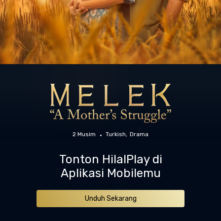
2 Musim
Turkish
Drama
Tonton HilalPlay di
Aplikasi Mobilemu
Unduh Sekarang