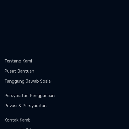
Tentang Kami
Pusat Bantuan
Tanggung Jawab Sosial
Persyaratan Penggunaan
Privasi & Persyaratan
Kontak Kami
: