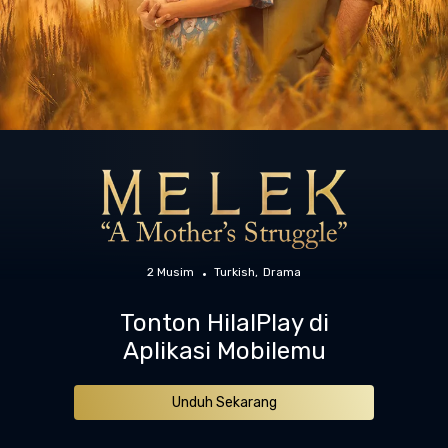
2 Musim
Turkish
Drama
Tonton HilalPlay di
Aplikasi Mobilemu
Unduh Sekarang