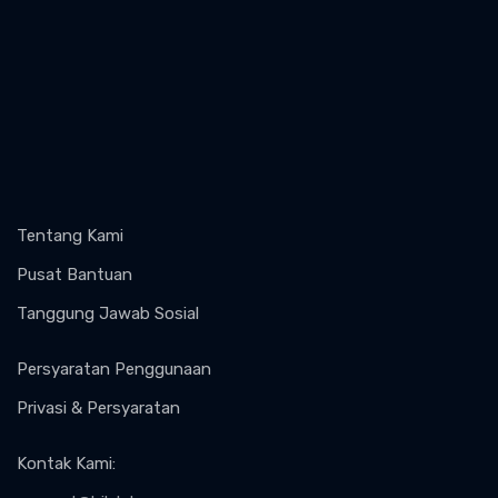
Tentang Kami
Pusat Bantuan
Tanggung Jawab Sosial
Persyaratan Penggunaan
Privasi & Persyaratan
Kontak Kami
: