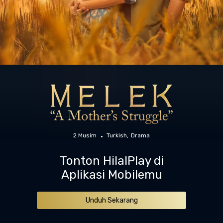
2 Musim
Turkish
Drama
Tonton HilalPlay di
Aplikasi Mobilemu
Unduh Sekarang