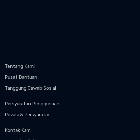
Tentang Kami
Pusat Bantuan
Tanggung Jawab Sosial
Persyaratan Penggunaan
Privasi & Persyaratan
Kontak Kami
: