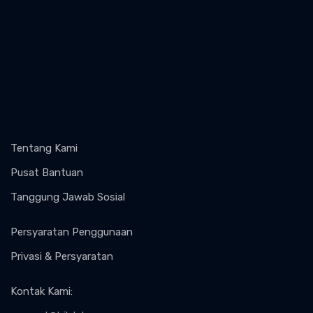
Tentang Kami
Pusat Bantuan
Tanggung Jawab Sosial
Persyaratan Penggunaan
Privasi & Persyaratan
Kontak Kami
: