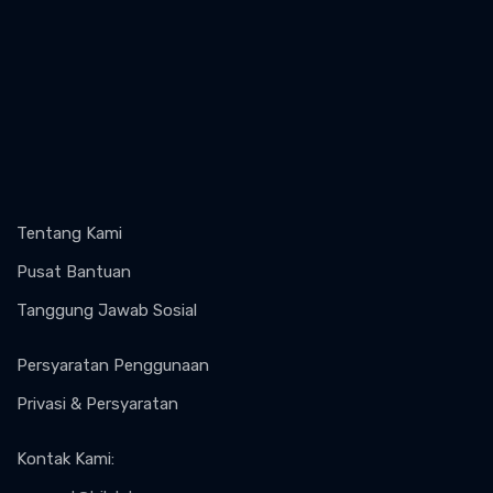
Tentang Kami
Pusat Bantuan
Tanggung Jawab Sosial
Persyaratan Penggunaan
Privasi & Persyaratan
Kontak Kami
: