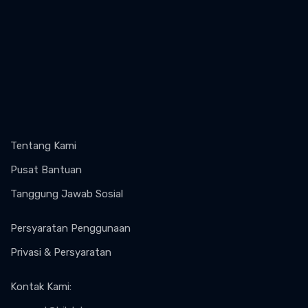
Tentang Kami
Pusat Bantuan
Tanggung Jawab Sosial
Persyaratan Penggunaan
Privasi & Persyaratan
Kontak Kami
: