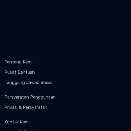
Tentang Kami
Pusat Bantuan
Tanggung Jawab Sosial
Persyaratan Penggunaan
Privasi & Persyaratan
Kontak Kami
: