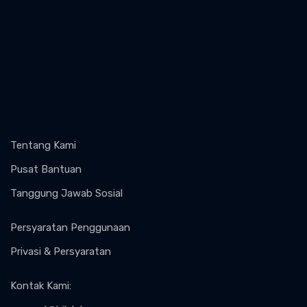
Tentang Kami
Pusat Bantuan
Tanggung Jawab Sosial
Persyaratan Penggunaan
Privasi & Persyaratan
Kontak Kami
: