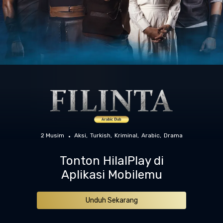
2 Musim
Aksi
Turkish
Kriminal
Arabic
Drama
Tonton HilalPlay di
Aplikasi Mobilemu
Unduh Sekarang