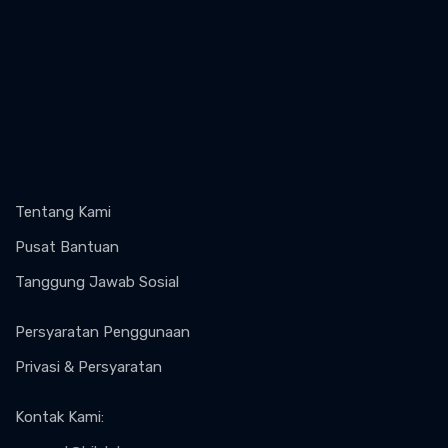
Tentang Kami
Pusat Bantuan
Tanggung Jawab Sosial
Persyaratan Penggunaan
Privasi & Persyaratan
Kontak Kami
: