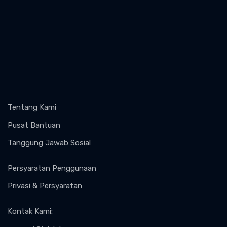
Tentang Kami
Pusat Bantuan
Tanggung Jawab Sosial
Persyaratan Penggunaan
Privasi & Persyaratan
Kontak Kami
: