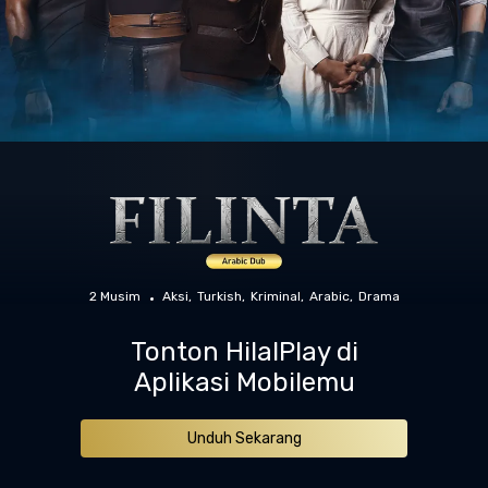
2 Musim
Aksi
Turkish
Kriminal
Arabic
Drama
Tonton HilalPlay di
Aplikasi Mobilemu
Unduh Sekarang