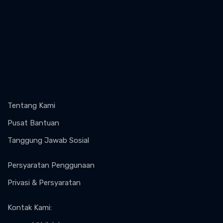
Tentang Kami
Pusat Bantuan
Tanggung Jawab Sosial
Persyaratan Penggunaan
Privasi & Persyaratan
Kontak Kami
: