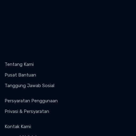
Tentang Kami
Pusat Bantuan
Tanggung Jawab Sosial
Persyaratan Penggunaan
Privasi & Persyaratan
Kontak Kami
: