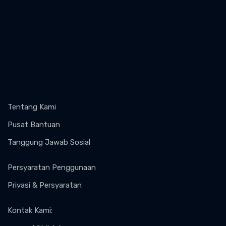
Tentang Kami
Pusat Bantuan
Tanggung Jawab Sosial
Persyaratan Penggunaan
Privasi & Persyaratan
Kontak Kami
: