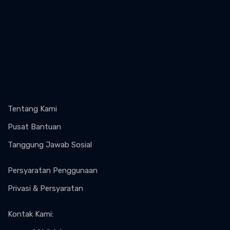
Tentang Kami
Pusat Bantuan
Tanggung Jawab Sosial
Persyaratan Penggunaan
Privasi & Persyaratan
Kontak Kami
: