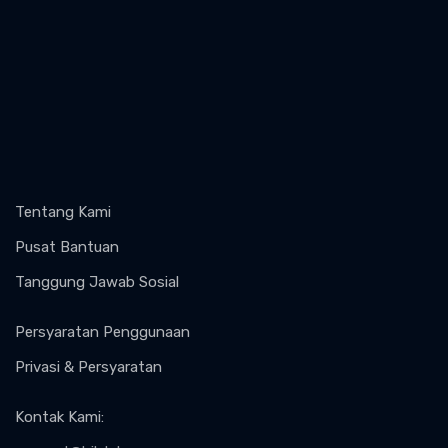
Tentang Kami
Pusat Bantuan
Tanggung Jawab Sosial
Persyaratan Penggunaan
Privasi & Persyaratan
Kontak Kami
: