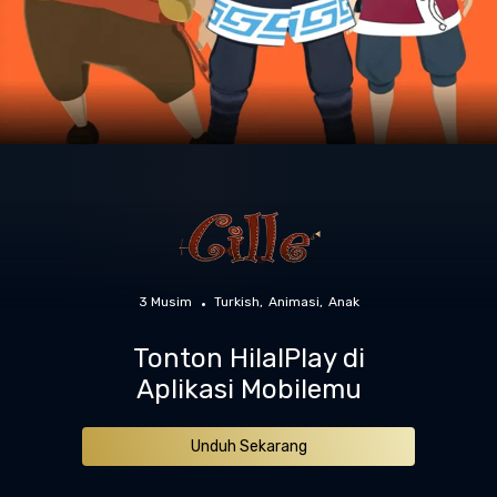
3 Musim
Turkish
Animasi
Anak
Tonton HilalPlay di
Aplikasi Mobilemu
Unduh Sekarang