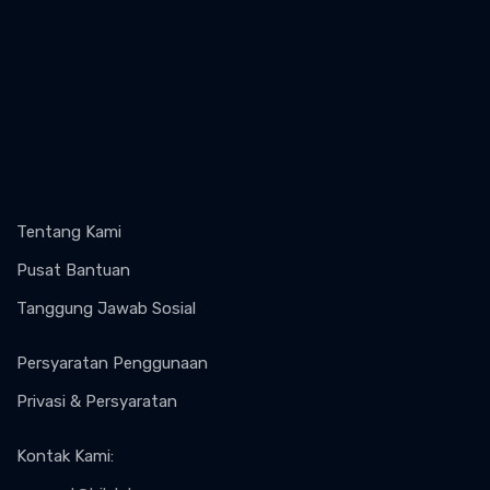
Tentang Kami
Pusat Bantuan
Tanggung Jawab Sosial
Persyaratan Penggunaan
Privasi & Persyaratan
Kontak Kami
: