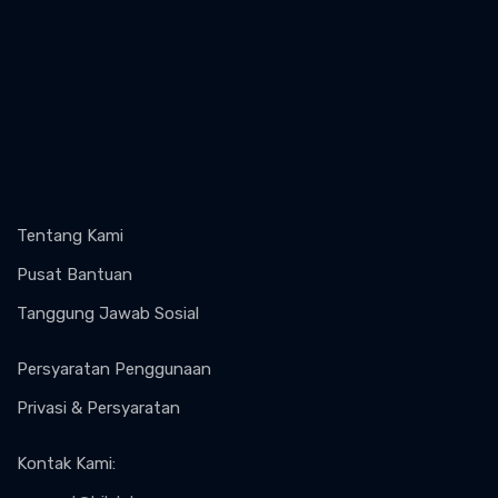
Tentang Kami
Pusat Bantuan
Tanggung Jawab Sosial
Persyaratan Penggunaan
Privasi & Persyaratan
Kontak Kami
: