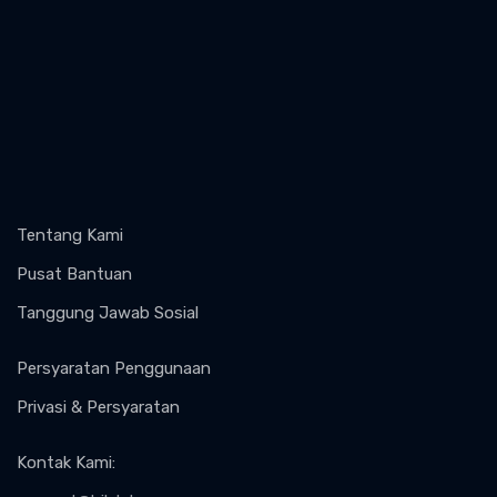
Tentang Kami
Pusat Bantuan
Tanggung Jawab Sosial
Persyaratan Penggunaan
Privasi & Persyaratan
Kontak Kami
: