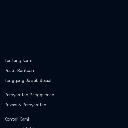
Tentang Kami
Pusat Bantuan
Tanggung Jawab Sosial
Persyaratan Penggunaan
Privasi & Persyaratan
Kontak Kami
: