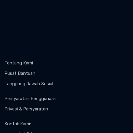
Tentang Kami
Pusat Bantuan
Tanggung Jawab Sosial
Persyaratan Penggunaan
Privasi & Persyaratan
Kontak Kami
: