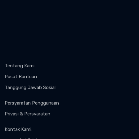
Tentang Kami
Pusat Bantuan
Tanggung Jawab Sosial
Persyaratan Penggunaan
Privasi & Persyaratan
Kontak Kami
: