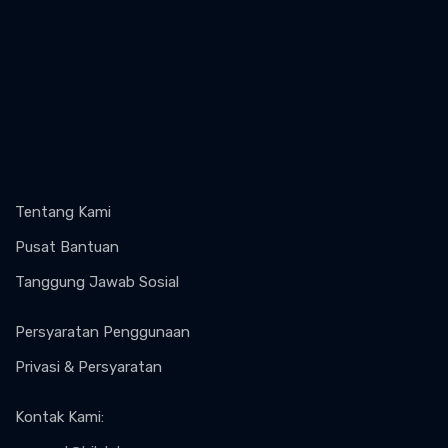
Tentang Kami
Pusat Bantuan
Tanggung Jawab Sosial
Persyaratan Penggunaan
Privasi & Persyaratan
Kontak Kami
: