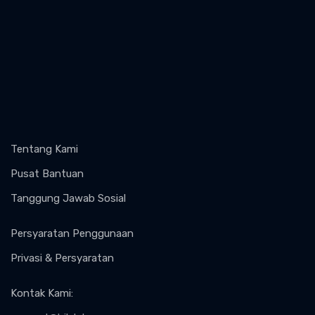
Tentang Kami
Pusat Bantuan
Tanggung Jawab Sosial
Persyaratan Penggunaan
Privasi & Persyaratan
Kontak Kami
: