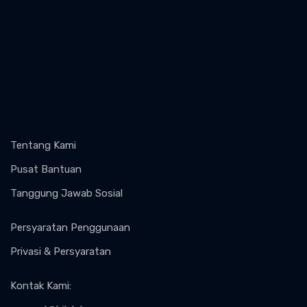
Tentang Kami
Pusat Bantuan
Tanggung Jawab Sosial
Persyaratan Penggunaan
Privasi & Persyaratan
Kontak Kami
: