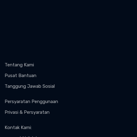
Tentang Kami
Pusat Bantuan
Tanggung Jawab Sosial
Persyaratan Penggunaan
Privasi & Persyaratan
Kontak Kami
: