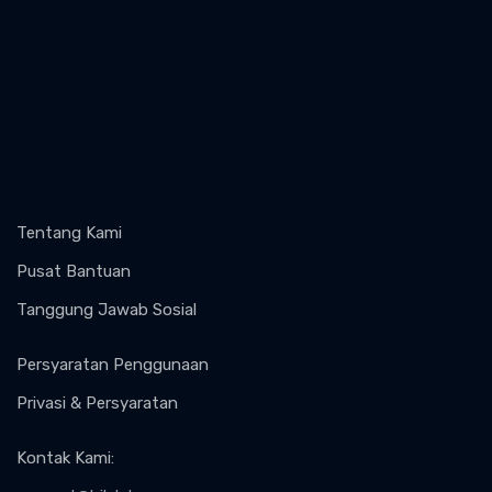
Tentang Kami
Pusat Bantuan
Tanggung Jawab Sosial
Persyaratan Penggunaan
Privasi & Persyaratan
Kontak Kami
: