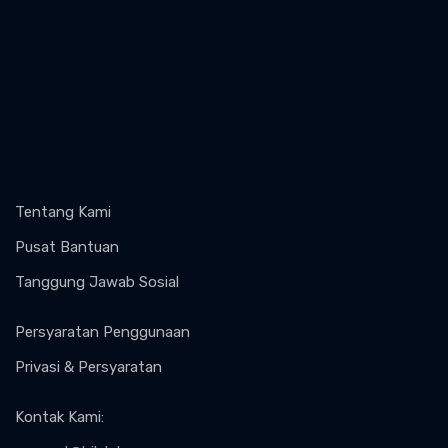
Tentang Kami
Pusat Bantuan
Tanggung Jawab Sosial
Persyaratan Penggunaan
Privasi & Persyaratan
Kontak Kami
: