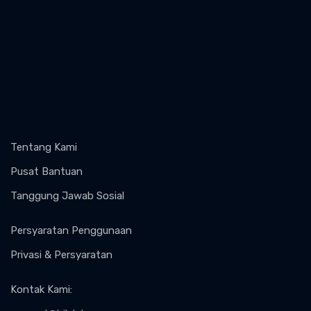
Tentang Kami
Pusat Bantuan
Tanggung Jawab Sosial
Persyaratan Penggunaan
Privasi & Persyaratan
Kontak Kami
: