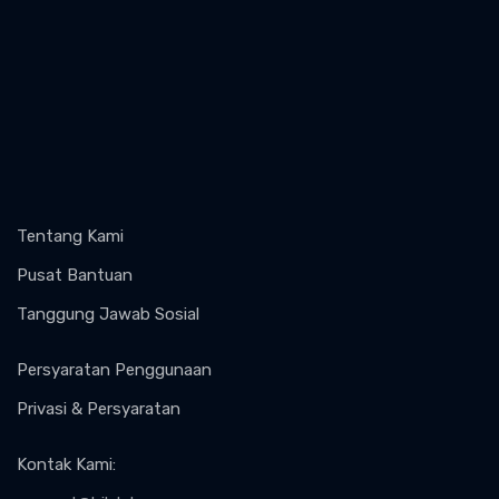
Tentang Kami
Pusat Bantuan
Tanggung Jawab Sosial
Persyaratan Penggunaan
Privasi & Persyaratan
Kontak Kami
: