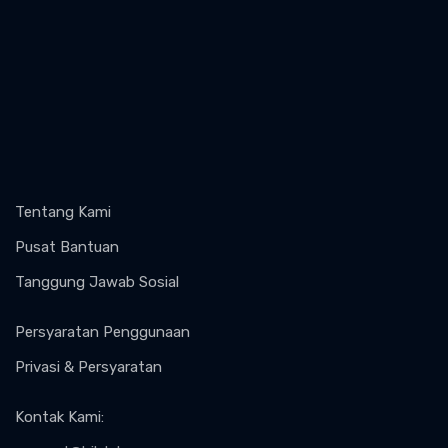
Tentang Kami
Pusat Bantuan
Tanggung Jawab Sosial
Persyaratan Penggunaan
Privasi & Persyaratan
Kontak Kami
: