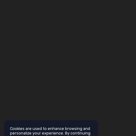
Cookies are used to enhance browsing and
personalize your experience. By continuing