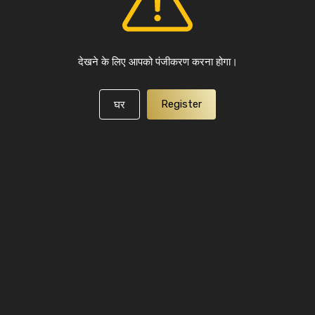
देखने के लिए आपको पंजीकरण करना होगा।
Register
घर