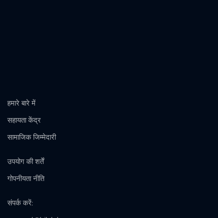
हमारे बारे में
सहायता केंद्र
सामाजिक जिम्मेदारी
उपयोग की शर्तें
गोपनीयता नीति
संपर्क करें
: