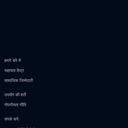
हमारे बारे में
सहायता केंद्र
सामाजिक जिम्मेदारी
उपयोग की शर्तें
गोपनीयता नीति
संपर्क करें
: