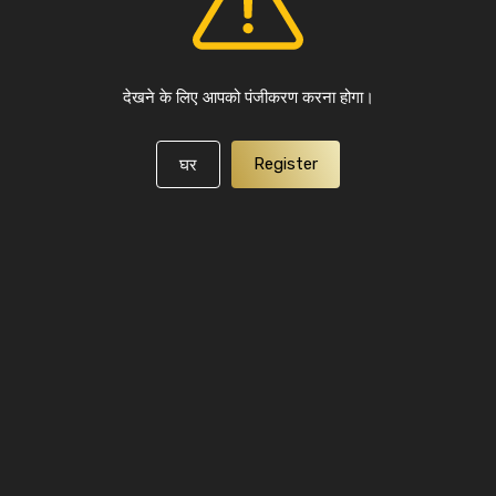
देखने के लिए आपको पंजीकरण करना होगा।
Register
घर