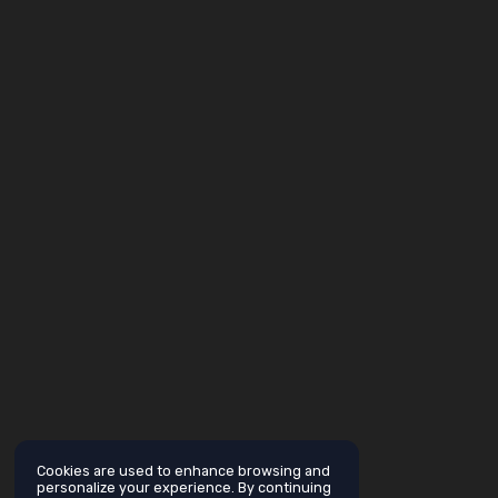
Cookies are used to enhance browsing and
personalize your experience. By continuing