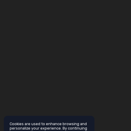
Cookies are used to enhance browsing and
personalize your experience. By continuing