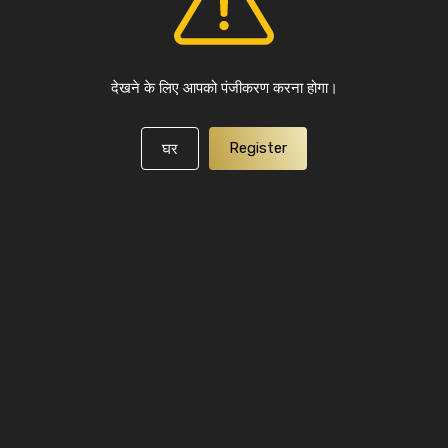
देखने के लिए आपको पंजीकरण करना होगा।
Register
घर