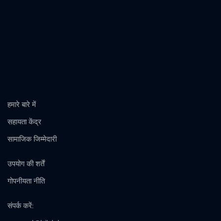
हमारे बारे में
सहायता केंद्र
सामाजिक जिम्मेदारी
उपयोग की शर्तें
गोपनीयता नीति
संपर्क करें
: