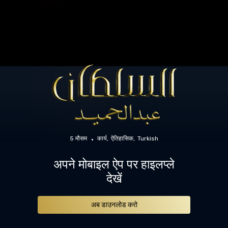
5 मौसम
कार्य
ऐतिहासिक
Turkish
अपने मोबाइल ऐप पर हाइलप्ले
देखें
अब डाउनलोड करो