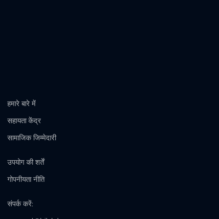
हमारे बारे में
सहायता केंद्र
सामाजिक जिम्मेदारी
उपयोग की शर्तें
गोपनीयता नीति
संपर्क करें
: