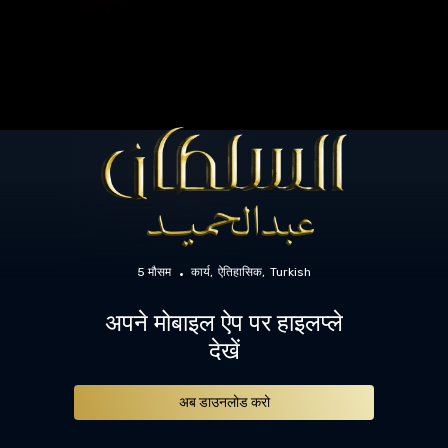
5 मौसम
कार्य
ऐतिहासिक
Turkish
अपने मोबाइल ऐप पर हाइलप्ले
देखें
अब डाउनलोड करो