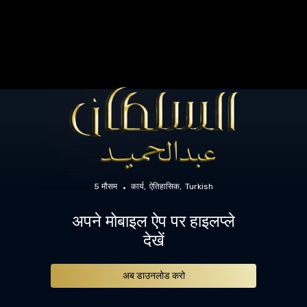
5 मौसम
कार्य
ऐतिहासिक
Turkish
अपने मोबाइल ऐप पर हाइलप्ले
देखें
अब डाउनलोड करो