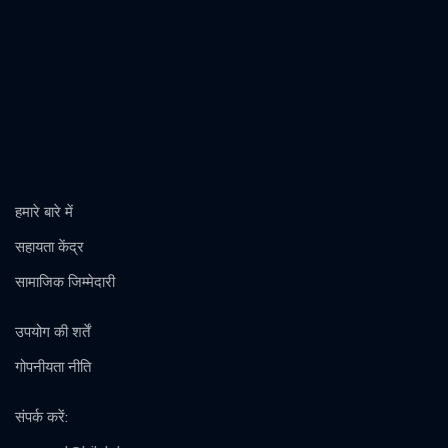
हमारे बारे में
सहायता केंद्र
सामाजिक जिम्मेदारी
उपयोग की शर्तें
गोपनीयता नीति
संपर्क करें
: