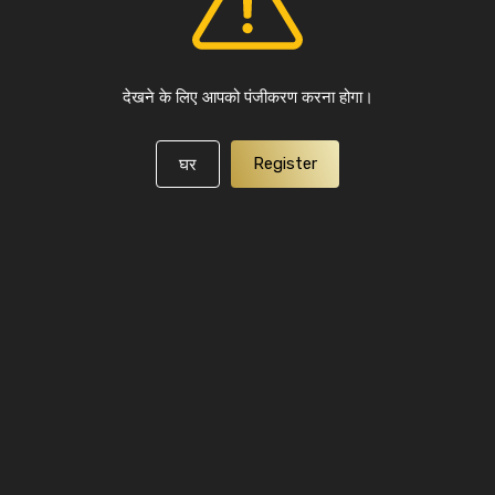
देखने के लिए आपको पंजीकरण करना होगा।
Register
घर