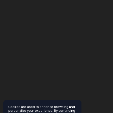
Cookies are used to enhance browsing and
personalize your experience. By continuing