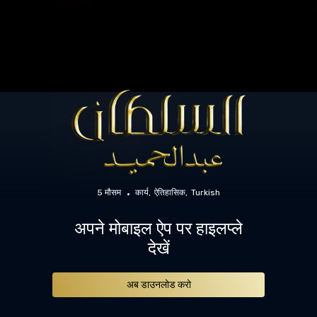
5 मौसम
कार्य
ऐतिहासिक
Turkish
अपने मोबाइल ऐप पर हाइलप्ले
देखें
अब डाउनलोड करो