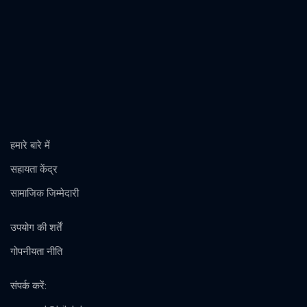
हमारे बारे में
सहायता केंद्र
सामाजिक जिम्मेदारी
उपयोग की शर्तें
गोपनीयता नीति
संपर्क करें
: