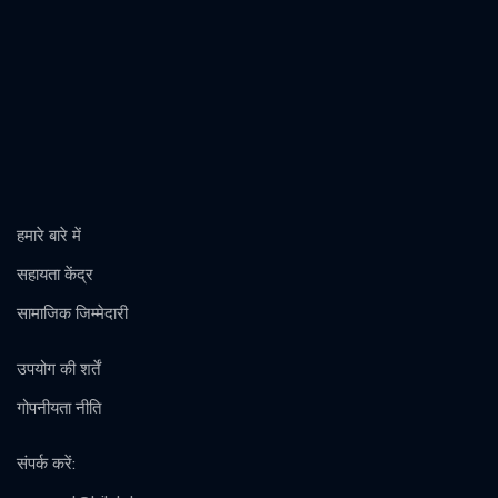
हमारे बारे में
सहायता केंद्र
सामाजिक जिम्मेदारी
उपयोग की शर्तें
गोपनीयता नीति
संपर्क करें
: