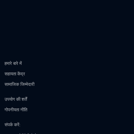
हमारे बारे में
सहायता केंद्र
सामाजिक जिम्मेदारी
उपयोग की शर्तें
गोपनीयता नीति
संपर्क करें
: