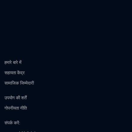
हमारे बारे में
सहायता केंद्र
सामाजिक जिम्मेदारी
उपयोग की शर्तें
गोपनीयता नीति
संपर्क करें
: