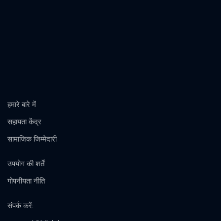
हमारे बारे में
सहायता केंद्र
सामाजिक जिम्मेदारी
उपयोग की शर्तें
गोपनीयता नीति
संपर्क करें
: